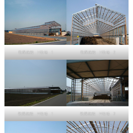
乾燥施設 H牧場 1
乾燥施設 H牧場 2
乾燥施設 M牧場 1
乾燥施設 M牧場 2